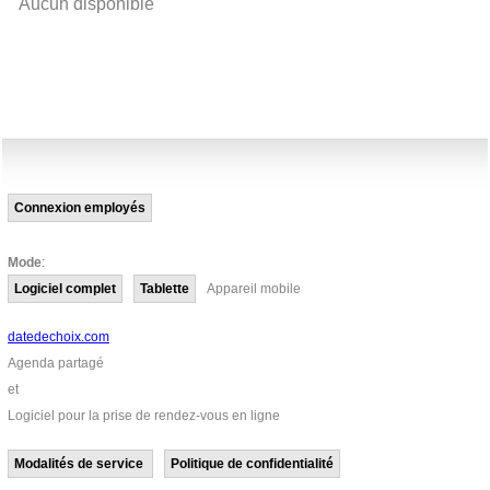
Aucun disponible
Connexion employés
Mode
:
Logiciel complet
Tablette
Appareil mobile
datedechoix.com
Agenda partagé
et
Logiciel pour la prise de rendez-vous en ligne
Modalités de service
Politique de confidentialité